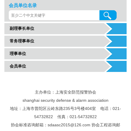
会员单位名录
副理事长单位
常务理事单位
理事单位
会员单位
主办单位：上海安全防范报警协会
shanghai security defense & alarm association
地址：上海市普陀区云岭东路235号3号楼404室 电话：021-
54732822 传真：021-54732822
协会标准咨询邮箱：sdaasc2015@126.com 协会工程咨询邮