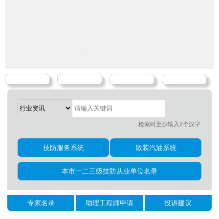
检索时至少输入2个汉字.
技防服务系统
散装汽油系统
本市一二三级技防从业单位名录
专家名录
助理工程师申请
投诉建议